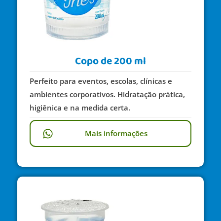
Copo de 200 ml
Perfeito para eventos, escolas, clínicas e
ambientes corporativos. Hidratação prática,
higiênica e na medida certa.
Mais informações