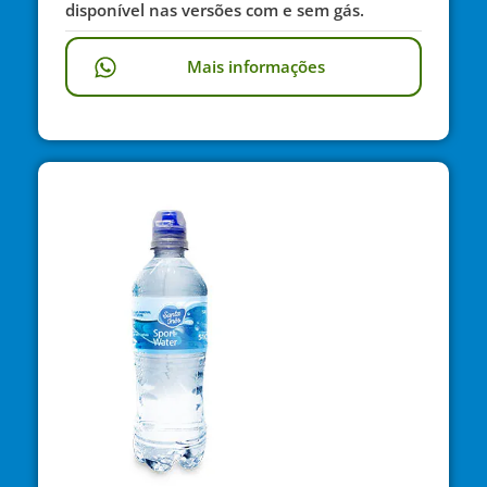
disponível nas versões com e sem gás.
Mais informações