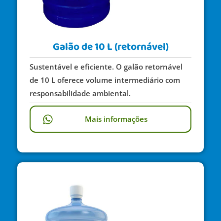
Galão de 10 L (retornável)
Sustentável e eficiente. O galão retornável
de 10 L oferece volume intermediário com
responsabilidade ambiental.
Mais informações