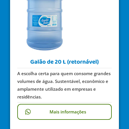
Galão de 20 L (retornável)
A escolha certa para quem consome grandes
volumes de água. Sustentável, econômico e
amplamente utilizado em empresas e
residências.
Mais informações