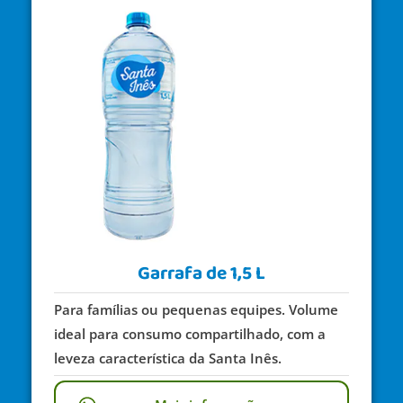
Garrafa de 1,5 L
Para famílias ou pequenas equipes. Volume
ideal para consumo compartilhado, com a
leveza característica da Santa Inês.