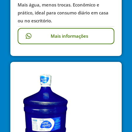
Mais água, menos trocas. Econômico e
prático, ideal para consumo diário em casa
ou no escritório.
Mais informações