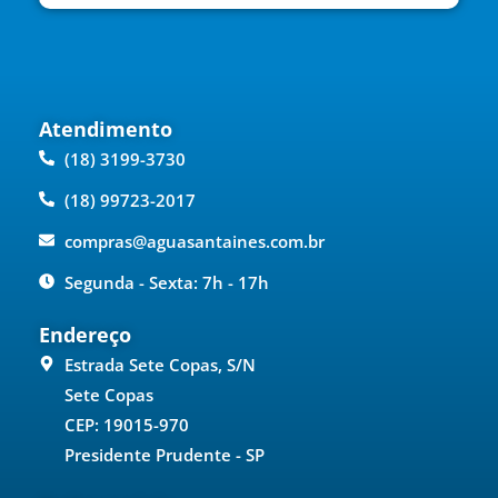
Atendimento
(18) 3199-3730
(18) 99723-2017
compras@aguasantaines.com.br
Segunda - Sexta: 7h - 17h
Endereço
Estrada Sete Copas, S/N
Sete Copas
CEP: 19015-970
Presidente Prudente - SP