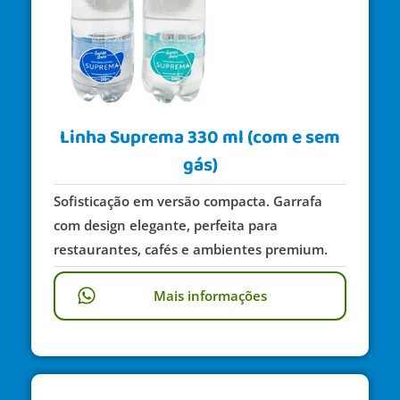
Linha Suprema 330 ml (com e sem
gás)
Sofisticação em versão compacta. Garrafa
com design elegante, perfeita para
restaurantes, cafés e ambientes premium.
Mais informações