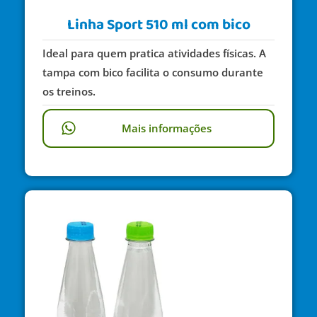
Linha Sport 510 ml com bico
Ideal para quem pratica atividades físicas. A
tampa com bico facilita o consumo durante
os treinos.
Mais informações