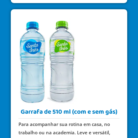
Garrafa de 510 ml (com e sem gás)
Para acompanhar sua rotina em casa, no
trabalho ou na academia. Leve e versátil,