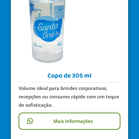
Copo de 305 ml
Volume ideal para brindes corporativos,
recepções ou consumo rápido com um toque
de sofisticação.
Mais informações