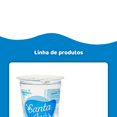
Linha de produtos