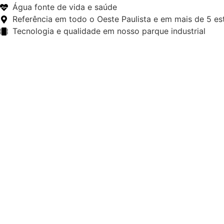
Água fonte de vida e saúde
Referência em todo o Oeste Paulista e em mais de 5 es
Tecnologia e qualidade em nosso parque industrial