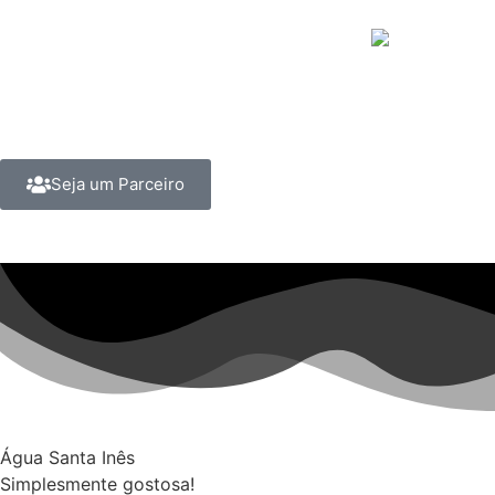
Seja um Parceiro
Água Santa Inês
Simplesmente gostosa!