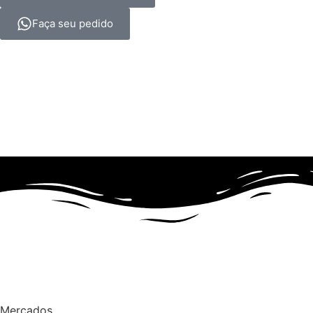
Faça seu pedido
Mercados