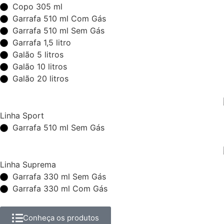
Copo 305 ml
Garrafa 510 ml Com Gás
Garrafa 510 ml Sem Gás
Garrafa 1,5 litro
Galão 5 litros
Galão 10 litros
Galão 20 litros
Linha Sport
Garrafa 510 ml Sem Gás
Linha Suprema
Garrafa 330 ml Sem Gás
Garrafa 330 ml Com Gás
Conheça os produtos