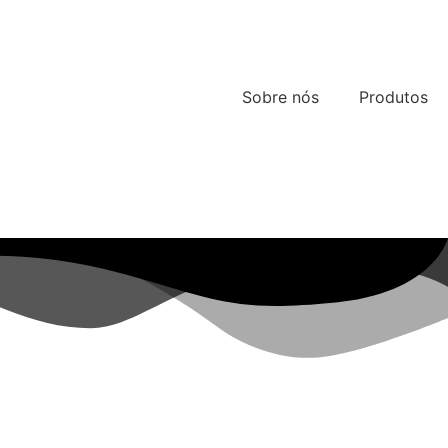
Sobre nós
Produtos