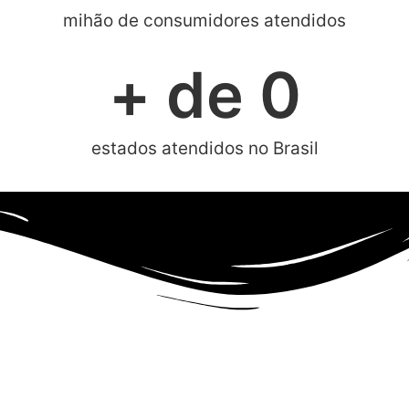
mihão de consumidores atendidos
+ de 
0
estados atendidos no Brasil