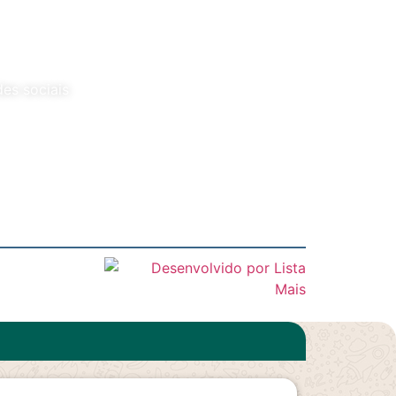
es sociais
Facebook
Instagram