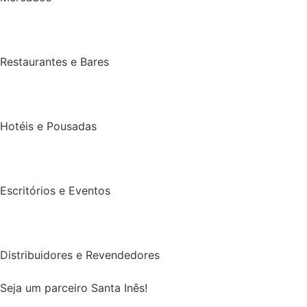
Restaurantes e Bares
Hotéis e Pousadas
Escritórios e Eventos
Distribuidores e Revendedores
Seja um parceiro Santa Inês!